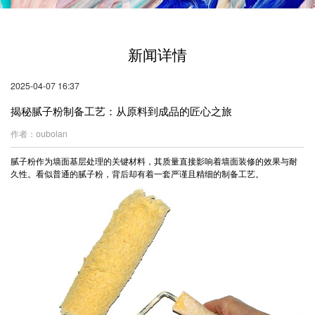
新闻详情
2025-04-07 16:37
揭秘腻子粉制备工艺：从原料到成品的匠心之旅
作者：oubolan
腻子粉作为墙面基层处理的关键材料，其质量直接影响着墙面装修的效果与耐
久性。看似普通的腻子粉，背后却有着一套严谨且精细的制备工艺。