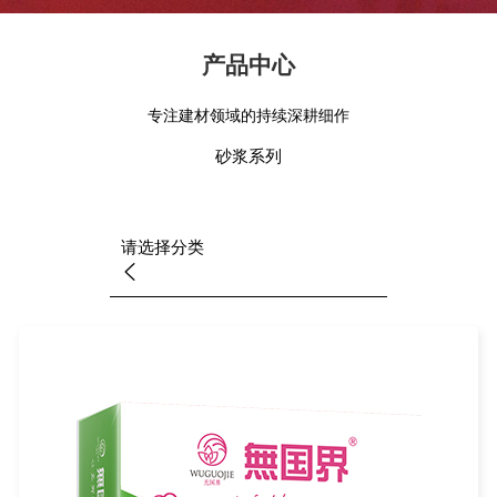
产品中心
专注建材领域的持续深耕细作
砂浆系列
请选择分类