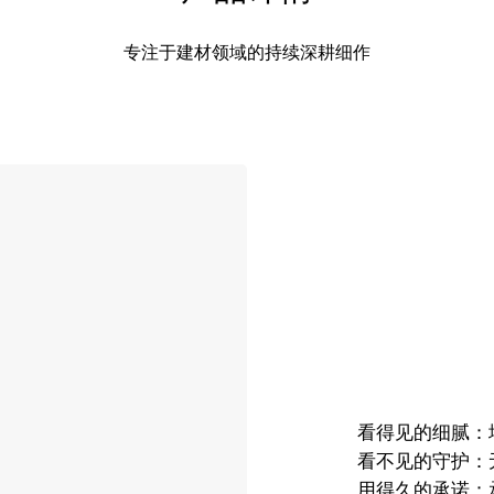
专注于建材领域的持续深耕细作
看得见的细腻：
看不见的守护：
用得久的承诺：